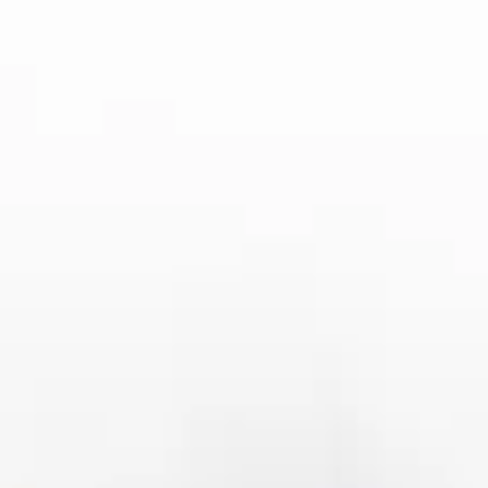
在欧冠这样的最高舞台，球星的作用往往被无限放大。
他们的一次灵光乍现，足以撕开僵局，也能在关键时刻
稳定军心，成为全队的精神支柱。
焦点战中，核心球员往往遭遇严密盯防，这不仅是技术
的较量，更是心理的对抗。谁能在高压环境下保持冷
静，用最合理的方式处理球权，谁就更接近胜利。
与此同时，角色球员的发挥同样重要。一次关键拦截、
一次无私助攻，可能并不耀眼，却为球星的闪光创造了
条件，共同构成球队成功的基础。
jbo电竞
四、主帅运筹与球迷期待
主帅在欧冠焦点战中的角色，宛如棋手对弈。赛前的部
署、临场的换人、对突发情况的应对，都直接影响比赛