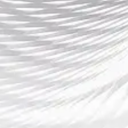
忆中反复回味的经典篇章，也不断延续着欧冠之夜的传
奇光芒。
导航
关于jbo电竞
足球赛事
体育资讯
服务类型
互动jbo竟博电竞官方网站