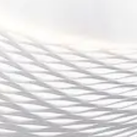
四、全球战略发展蓝图
XBTO官网所描绘的全球战略蓝图，突出“多区域协同”
的发展思路。其并非简单复制单一市场模式，而是根据
不同地区的市场特点和监管环境进行差异化布局。
在全球资源整合方面，XBTO注重建立跨区域的专业团
队和合作网络。官网内容显示，其通过吸纳不同市场的
金融和技术人才，提升整体运营效率与创新能力。
从长期视角来看，XBTO的全球战略并不仅限于业务扩
张，更强调品牌影响力和生态建设。通过持续输出专业
能力和合规形象，其试图在全球数字资产领域树立稳
定、可信的企业形象。
总结：
综合来看，通过对XBTO官网的系统解析，可以清晰地