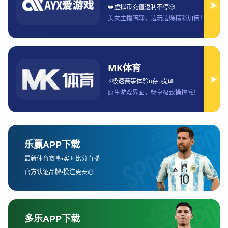
2026-02-23 03:51:53
本文以全面解析entity["company","XBTO","digital
asset firm miami"]官网所呈现的数字资产布局与全球战
略发展蓝图为核心，系统梳理其在数字资产管理、金融
科技创新、合规体系建设以及全球化市场拓展等多个维
度的整体规划与实践路径。文章从宏观视角切入，结合
行业发展趋势与企业战略选择，深入剖析XBTO如何通
过技术驱动、产品多元化与全球协同布局，构建具有长
期竞争力的数字金融生态。通过对官网信息的结构化解
读，可以清晰看到XBTO在数字资产领域的战略逻辑、
发展重点及未来方向。全文力求以条理清晰、层次分明
的方式，为读者呈现一幅兼具深度与广度的企业发展全
景图，帮助理解其全球化布局背后的战略思考与价值取
向。
一、数字资产布局逻辑