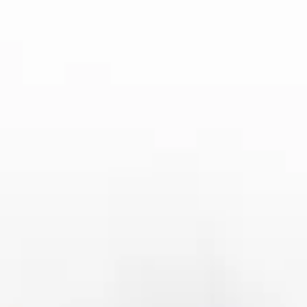
头。
三、合规体系与风险治理
在全球数字资产行业监管趋严的背景下，XBTO在官网
中对合规问题给予了较大篇幅的说明。这表明其将合规
视为企业可持续发展的前提条件，而不是业务发展的附
属要求。
从风险治理角度看，XBTO通过多层次风控体系来应对
市场波动和操作风险。官网信息显示，其在流程设计、
权限管理和审计机制方面均有明确规范，从制度层面降
低潜在风险。
此外，XBTO强调与不同司法辖区监管框架的适配能
力。通过建立灵活的合规架构，其能够在不同市场环境
中保持业务连续性，这也为其全球战略的推进提供了制
度保障。