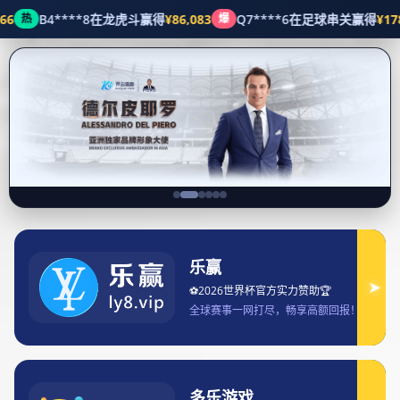
Opening Hours
Mon - Fri: 9:00 - 21:00
Head Office
Themex Floor New World.