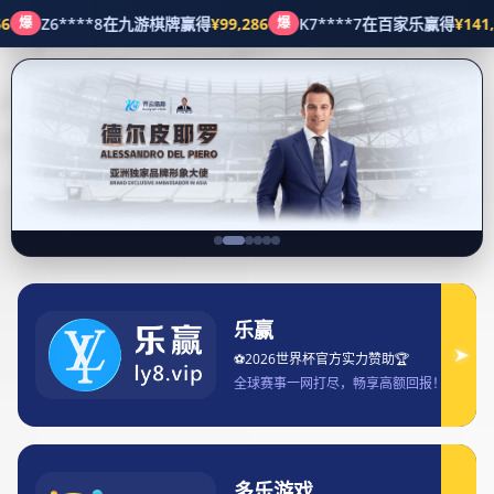
Opening Hours
Mon - Fri: 9:00 - 21:00
Head Office
Themex Floor New World.