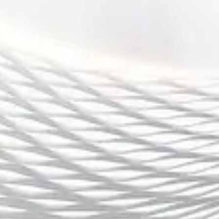
型。
虚拟现实与增强现实技术的加入，也让赛事体验变得更
加立体。观众即便身处异地，也能够通过数字平台获得
接近现场的沉浸感。科技不仅缩短了用户与赛事之间的
距离，也进一步拓展了体育产业的发展空间。
此外，环球体育还借助数据分析系统，为运动员训练、
赛事预测以及商业营销提供支持。通过精准的数据模
型，赛事运营能够更加科学合理，同时也帮助品牌方实
现更加精准的市场投放，提高整体商业转化效率。
竞技娱乐深度融合
在新时代消费需求不断升级的背景下，体育赛事已逐渐
突破传统竞技范畴，向娱乐化、多元化方向发展。环球
体育敏锐捕捉这一趋势，通过打造“体育+娱乐”新模式，
为观众提供更加丰富的内容体验。