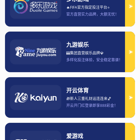
体育资讯
首页
体育资讯
环球体育引领全球赛事潮流打造多元竞技娱
乐融合发展新格局创新升级