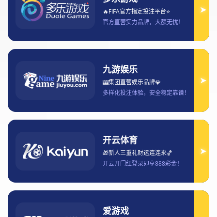
体育资讯
首页
体育资讯
e世博体育引领全新竞技体验打造多元化互
动娱乐平台