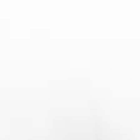
2、多样化互动玩法
为了丰富用户的参与感，e世博体育推出了多样化的互动
玩法。平台不仅提供传统的竞猜和投注功能，还加入了
策略游戏、虚拟竞技和实时对战等创新元素，让用户在
竞技中获得多重乐趣。
社群互动是平台玩法的重要组成部分。用户可以通过聊
天室、讨论区、朋友圈等功能，与其他玩家分享赛事心
得、策略分析或娱乐互动，从而形成强大的社区氛围，
提升平台粘性和用户忠诚度。
此外，平台还引入了积分体系、等级晋升和任务奖励机
制，通过激励手段促使用户主动参与各类活动。这种多
层次的互动玩法不仅增强了用户体验，也为平台带来了
持续的活跃度和创新动力。
3、智能化用户服务