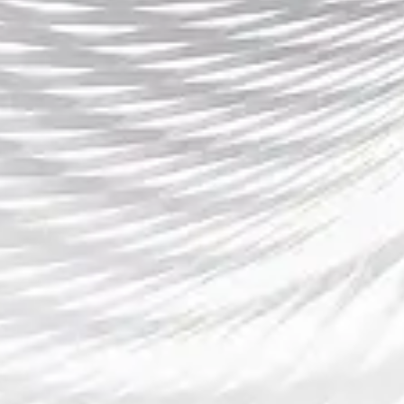
4、产业升级融合
随着新技术的不断发展，乐天娱乐积极推动数字娱乐与
人工智能、云计算及虚拟现实技术的深度融合。通过技
术赋能内容生产流程，平台显著提升了内容制作效率与
创新能力。
在产业协同方面，乐天娱乐不断加强与游戏、影视、广
告及电商等行业的跨界合作，推动数字娱乐向更广泛的
商业生态延伸。这种融合不仅拓展了产业边界，也促进
了价值链的整体升级。
此外，基于云端基础设施与AI算法支持，平台正在构建
更加智能化的内容生产系统，实现从创意生成到内容分
发的全流程数字化管理。这一趋势标志着数字娱乐产业
正迈向智能化与自动化的新阶段。