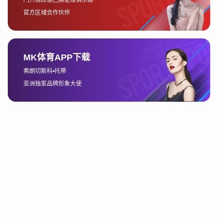
过对用户行为数据的深度分析，乐天娱乐能够实现内容
的精准推荐与个性化分发，使内容生产端与消费端形成
高效闭环。这种数据驱动模式正在重塑数字娱乐产业的
基础逻辑。
jbo竟博电竞官方网站
2、内容创新驱动
在内容层面，乐天娱乐坚持以创新为核心驱动力，持续
推动原创内容与IP生态建设。通过联合全球创作者与制
作团队，平台不断推出多元化、高质量的影视、综艺与
短视频内容，强化内容供给的丰富性与差异化优势。