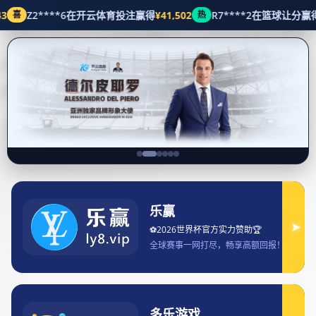
Opening Hours
Mon - Fri: 9:00 - 21:00
Head Office
Themex Floor New World.