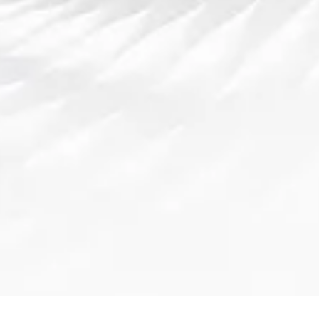
总结：
综合来看，乐天娱乐依托entity["company","Rakuten
Group","Japanese e-commerce and internet services
company"]的生态优势，通过数字生态布局、内容创新
驱动、全球化拓展与产业融合升级四大路径，正在重塑
全球数字娱乐产业的发展格局。在技术与内容双轮驱动
下，其构建的开放式娱乐生态体系不仅提升了用户体
验，也为行业提供了可持续发展的新范式。
未来，随着人工智能、虚拟现实与数据智能技术的进一
步成熟，乐天娱乐有望在全球数字内容产业中持续发挥
引领作用，推动娱乐形态向更加智能化、沉浸化与全球
协同化方向发展，为全球文化产业创新与升级注入新的
动力。