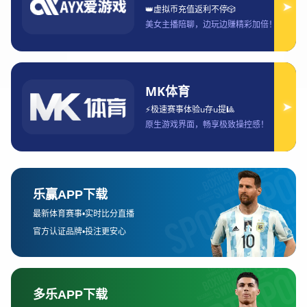
2026-06-19 21:05:07
本文围绕“PA捕鱼高手进阶攻略揭秘海量金币获取技巧
与热门玩法全面解析指南”展开系统讲解，从基础认知到
实战技巧，再到资源管理与进阶玩法进行全方位拆解。
文章首先帮助玩家建立对PA捕鱼核心机制的整体理解，
其次深入解析不同炮台与鱼群的收益关系，并进一步讲
解如何通过策略性操作提升金币获取效率。随后重点分
析高阶玩家常用的节奏控制与爆发打法，并结合实战场
景总结出稳定上分的方法。最后还会对整体技巧进行归
纳，帮助玩家在实际游戏中形成属于自己的盈利思路，
实现从新手到高手的跃迁。
1、基础认知解析
PA捕鱼作为一类经典街机与线上娱乐融合的玩法，其核
心在于通过炮台发射子弹击中鱼群，从而获取对应金币