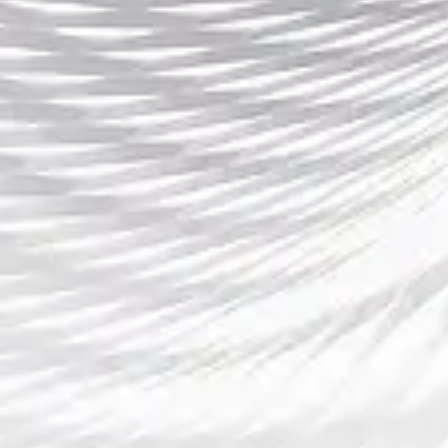
解、资源管理与节奏控制三者的统一。只有在充分理解
基础规则的前提下，才能进一步优化炮台选择与输出策
略，从而在游戏中获得更稳定的收益表现。
同时，真正的高手并不是依赖运气，而是通过长期经验
积累形成自己的打法体系。在不断调整与优化策略的过
程中，逐步实现从被动消耗到主动掌控局势的转变，最
终达到海量金币稳定获取的目标。
导航
关于jbo电竞