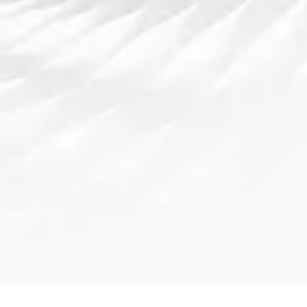
足球赛事
体育资讯
服务类型
互动jbo竟博电竞官方网站
热门新闻
足球香蕉球弧线的奥秘解析从旋转轨迹看精准射门技巧与力学
原理探索
2026-07-23 19:01:26