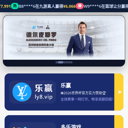
Opening Hours
Mon - Fri: 9:00 - 21:00
Head Office
Themex Floor New World.