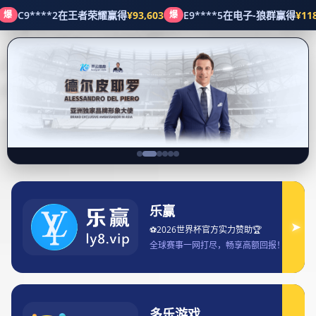
Opening Hours
Mon - Fri: 9:00 - 21:00
Head Office
Themex Floor New World.