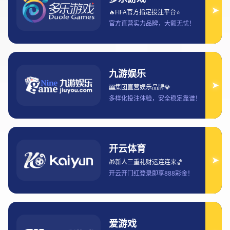
足球赛事
首页
足球赛事
ks体育引领全新赛事互动体验打造年轻用
户热爱的体育娱乐平台