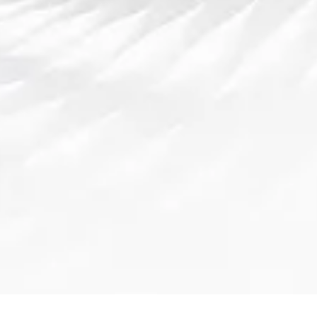
点通知功能。用户无需时刻关注比赛时间，平台会根据
用户兴趣自动推送相关赛事资讯。这种智能化服务模
式，不仅提升了用户便利性，也进一步增强了平台用户
粘性。
未来体育娱乐趋势
随着体育产业与互联网娱乐行业不断融合，未来体育平
台的发展方向将更加注重互动化、社交化与沉浸化。ks
体育凭借敏锐的市场洞察力，正在积极布局未来体育娱
乐生态，希望通过更加创新的产品体验，引领行业新趋
势。