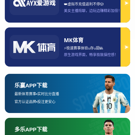
2026-05-26 19:08:43
在数字化浪潮不断加速的今天，体育娱乐行业正在迎来
全新的发展阶段。以“ks体育引领全新赛事互动体验打造
年轻用户热爱的体育娱乐平台”为核心的发展理念，不仅
展现了现代体育平台在技术创新与用户体验上的全面升
级，更体现出年轻群体对互动化、娱乐化、社交化观赛
方式的全新需求。如今的年轻用户不再满足于传统单向
的赛事观看，他们更加注重参与感、沉浸感以及社区交
流体验，而ks体育正是在这样的背景下，通过先进的互
动功能、多元化赛事内容以及智能化服务体系，为用户
构建了一个兼具激情、趣味与社交属性的综合体育娱乐
平台。
与此同时，ks体育还不断优化平台生态，从赛事直播、
即时数据分析到用户互动社区，再到线上娱乐玩法和个
性化推荐，形成了完整而富有吸引力的体育娱乐链条。