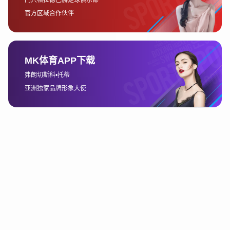
加丰富和有趣。
传统体育直播往往以单向传播为主，而年轻用户更加期
待实时沟通与观点表达。ks体育通过开放互动评论区、
赛事聊天室以及球迷社区功能，让用户在观看比赛的同
时，可以随时分享自己的看法，与其他球迷展开交流。
这种互动形式不仅提升了用户活跃度，也让赛事观看拥
有了更强的社交属性。
为了增强用户的参与感，ks体育还推出了多种赛事竞猜
与互动玩法。用户可以在比赛进行过程中参与比分预
测、胜负竞猜以及精彩瞬间投票等活动，让整个观赛过
程更具娱乐性与挑战感。这种边看边玩的体验模式，极
大提高了用户停留时间与平台粘性。
除此之外，ks体育还不断优化直播画质与观看流畅度，
通过高清直播、多视角切换以及实时回放等功能，让用
户获得更专业、更自由的观赛体验。尤其是对于电竞赛