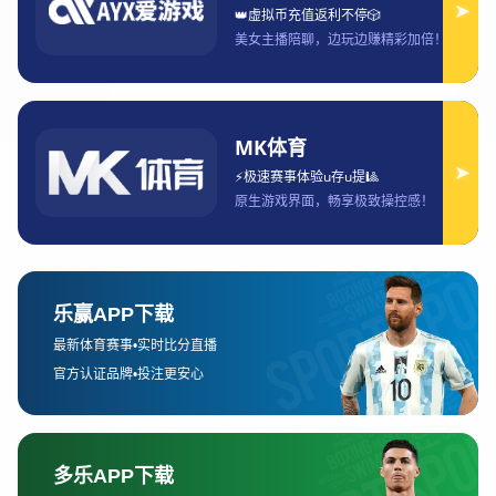
2026-05-28 15:25:55
文章摘要：随着数字化时代不断发展，体育赛事的传播
方式与球迷互动模式正在经历深刻变革。传统观赛已不
再局限于单一的视频观看形式，更多用户开始追求沉浸
化、互动化、娱乐化的综合体验。在这样的行业趋势
下，开云体育凭借领先的技术实力、丰富的赛事资源以
及创新的互动娱乐理念，逐渐成为全球赛事观赛新时代
的重要推动力量。平台不仅通过高清流畅的赛事直播满
足用户对于观赛品质的需求，更依托智能数据分析、实
时互动社区、多元娱乐内容以及全球化赛事覆盖，构建
起一个兼具竞技激情与娱乐体验的综合型平台。无论是
足球、篮球、电竞还是综合体育项目，开云体育都以专
业化运营和创新化服务，为全球球迷打造更加便捷、丰
富、智能的观赛生态。本文将从赛事科技创新、互动娱
乐升级、全球赛事布局以及未来发展趋势四个方面，深
入探讨开云体育如何引领全球赛事新体验，打造属于新