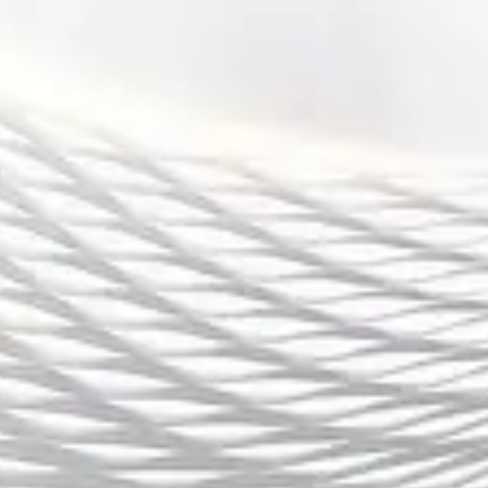
合智能剪辑技术，平台能够在比赛结束后第一时间生成
高质量赛事集锦，满足现代用户碎片化观看需求，让体
育内容传播更加高效。
在社交传播方面，开云体育也充分利用数字媒体优势。
用户可以轻松分享比赛内容与精彩瞬间到不同社交平
台，实现赛事热度的持续扩散。这种互动娱乐模式不仅
增强了平台活跃度，也让体育赛事在全球范围内形成更
强的话题影响力。
三、全球赛事资源覆盖
作为面向全球用户的综合体育平台，开云体育始终坚持
国际化发展战略，不断扩展赛事资源覆盖范围。平台通
过与多项国际赛事建立合作关系，为用户提供更加丰富
的赛事内容，满足不同地区球迷的观赛需求。
在足球领域，平台涵盖了欧洲五大联赛、国际杯赛以及