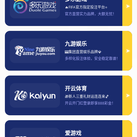
足球赛事
首页
足球赛事
拜仁慕尼黑关注西甲即时比分最新战况与赛
程动态全景解析深度观察